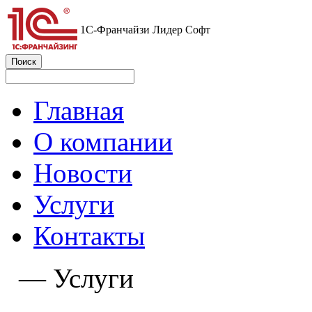
1С-Франчайзи Лидер Софт
Главная
О компании
Новости
Услуги
Контакты
—
Услуги