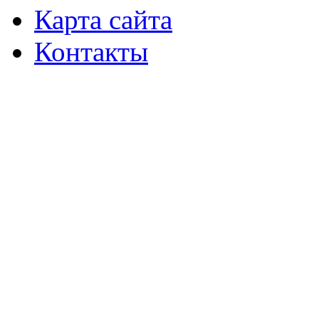
Карта сайта
Контакты