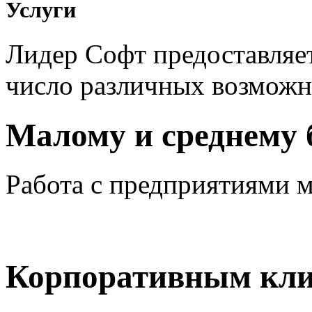
Услуги
Лидер Софт предоставляе
число различных возможн
Малому и среднему 
Работа с предприятиями м
Корпоративным кл