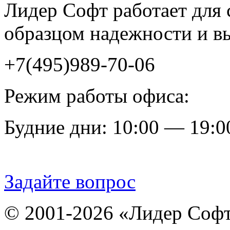
Лидер Софт работает для 
образцом надежности и в
+7(495)989-70-06
Режим работы офиса:
Будние дни: 10:00 — 19:0
Задайте вопрос
© 2001-2026 «Лидер Соф